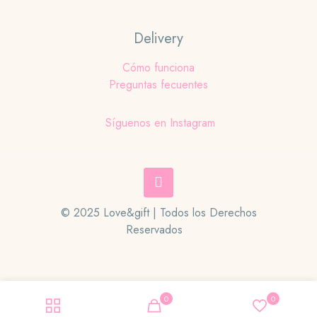
Delivery
Cómo funciona
Preguntas fecuentes
Síguenos en Instagram
© 2025 Love&gift | Todos los Derechos
Reservados
0
0