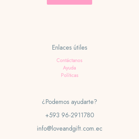
Enlaces útiles
Contáctanos
Ayuda
Políticas
¿Podemos ayudarte?
+593 96-2911780
info@loveandgift.com.ec