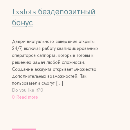
1xslots бездепозитный
бонус
Двери виртуального заведения открыты
24/7, включая работу квалифицированных
операторов саппорта, которые готовы к
решению задач любой сложности.
Создание аккаунта открывает множество
дополнительных возможностей. Так
пользователи смогут
[…]
Do you like it?
0
0
Read more