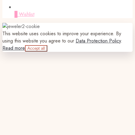
0
Wishlist
This website uses cookies to improve your experience. By
using this website you agree to our
Data Protection Policy
.
Read more
Accept all