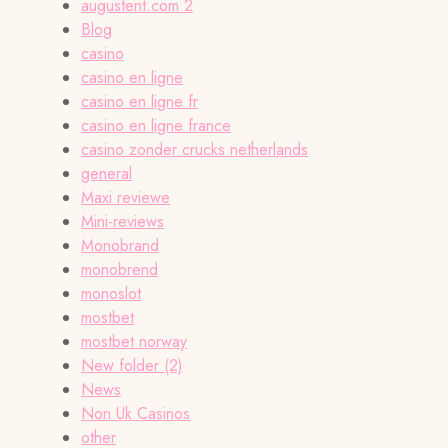
augustent.com 2
Blog
casino
casino en ligne
casino en ligne fr
casino en ligne france
casino zonder crucks netherlands
general
Maxi reviewe
Mini-reviews
Monobrand
monobrend
monoslot
mostbet
mostbet norway
New folder (2)
News
Non Uk Casinos
other