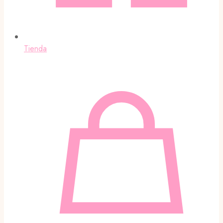
Tienda